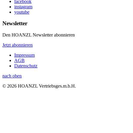
facebook
instagram
youtube
Newsletter
Den HOANZL Newsletter abonnieren
Jetzt abonnieren
Impressum
AGB
Datenschutz
nach oben
© 2026 HOANZL Vertriebsges.m.b.H.