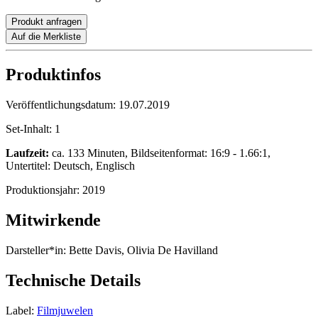
Produkt anfragen
Auf die Merkliste
Produktinfos
Veröffentlichungsdatum:
19.07.2019
Set-Inhalt:
1
Laufzeit:
ca. 133 Minuten, Bildseitenformat: 16:9 - 1.66:1,
Untertitel: Deutsch, Englisch
Produktionsjahr:
2019
Mitwirkende
Darsteller*in:
Bette Davis, Olivia De Havilland
Technische Details
Label:
Filmjuwelen