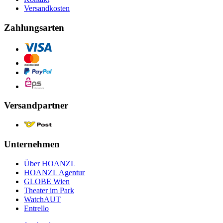
Versandkosten
Zahlungsarten
Versandpartner
Unternehmen
Über HOANZL
HOANZL Agentur
GLOBE Wien
Theater im Park
WatchAUT
Entrello