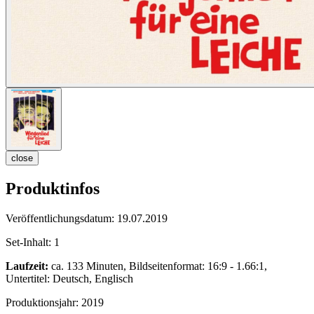
close
Produktinfos
Veröffentlichungsdatum:
19.07.2019
Set-Inhalt:
1
Laufzeit:
ca. 133 Minuten, Bildseitenformat: 16:9 - 1.66:1,
Untertitel: Deutsch, Englisch
Produktionsjahr:
2019