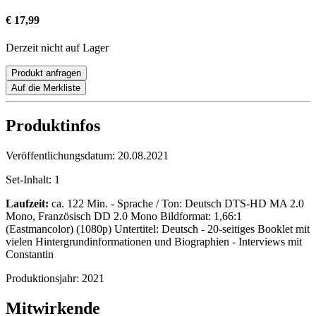
€ 17,99
Derzeit nicht auf Lager
Produkt anfragen
Auf die Merkliste
Produktinfos
Veröffentlichungsdatum:
20.08.2021
Set-Inhalt:
1
Laufzeit:
ca. 122 Min. - Sprache / Ton: Deutsch DTS-HD MA 2.0
Mono, Französisch DD 2.0 Mono Bildformat: 1,66:1
(Eastmancolor) (1080p) Untertitel: Deutsch - 20-seitiges Booklet mit
vielen Hintergrundinformationen und Biographien - Interviews mit
Constantin
Produktionsjahr:
2021
Mitwirkende