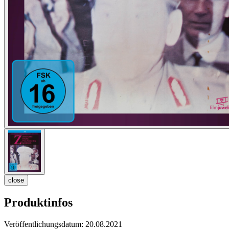
close
Produktinfos
Veröffentlichungsdatum:
20.08.2021