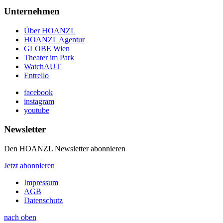
Unternehmen
Über HOANZL
HOANZL Agentur
GLOBE Wien
Theater im Park
WatchAUT
Entrello
facebook
instagram
youtube
Newsletter
Den HOANZL Newsletter abonnieren
Jetzt abonnieren
Impressum
AGB
Datenschutz
nach oben