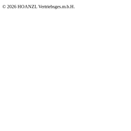
© 2026 HOANZL Vertriebsges.m.b.H.