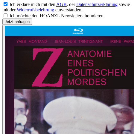
Ich erkläre mich mit den
AGB
, der
Datenschutzerklärung
sowie
mit der
Widerrufsbelehrung
einverstanden.
Ich möchte den HOANZL Newsletter abonnieren.