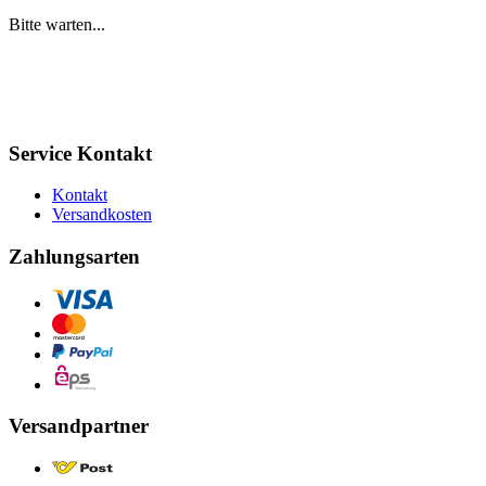
Bitte warten...
Service Kontakt
Kontakt
Versandkosten
Zahlungsarten
Versandpartner