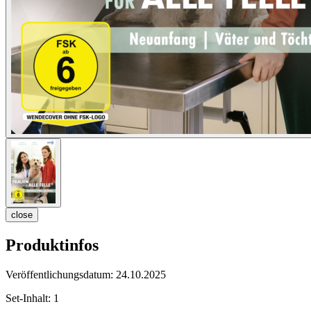
close
Produktinfos
Veröffentlichungsdatum:
24.10.2025
Set-Inhalt:
1