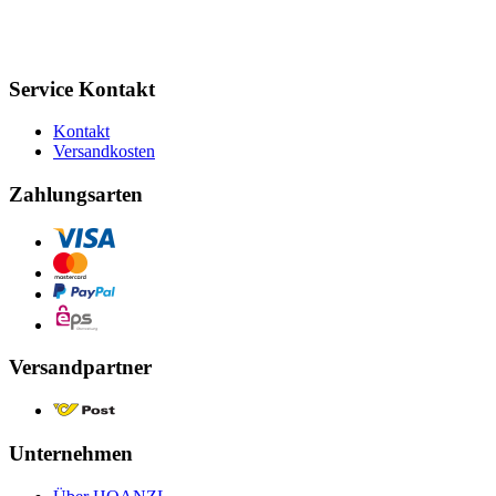
Service Kontakt
Kontakt
Versandkosten
Zahlungsarten
Versandpartner
Unternehmen