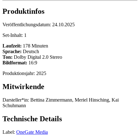
Produktinfos
Veröffentlichungsdatum:
24.10.2025
Set-Inhalt:
1
Laufzeit:
178 Minuten
Sprache:
Deutsch
Ton:
Dolby Digital 2.0 Stereo
Bildformat:
16:9
Produktionsjahr:
2025
Mitwirkende
Darsteller*in:
Bettina Zimmermann, Meriel Hinsching, Kai
Schuhmann
Technische Details
Label:
OneGate Media