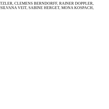
UTZLER, CLEMENS BERNDORFF, RAINER DOPPLER,
 SILVANA VEIT, SABINE HERGET, MONA KOSPACH,