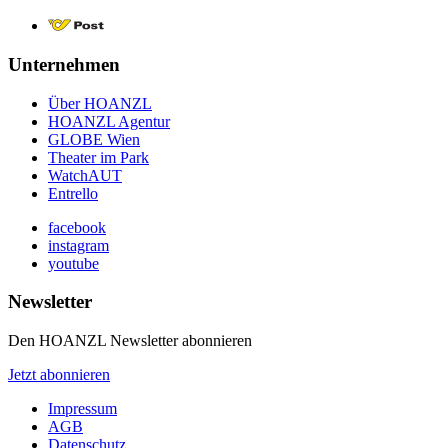
Unternehmen
Über HOANZL
HOANZL Agentur
GLOBE Wien
Theater im Park
WatchAUT
Entrello
facebook
instagram
youtube
Newsletter
Den HOANZL Newsletter abonnieren
Jetzt abonnieren
Impressum
AGB
Datenschutz