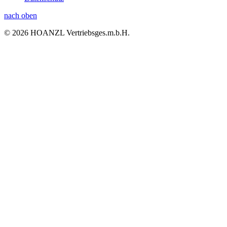
nach oben
© 2026 HOANZL Vertriebsges.m.b.H.