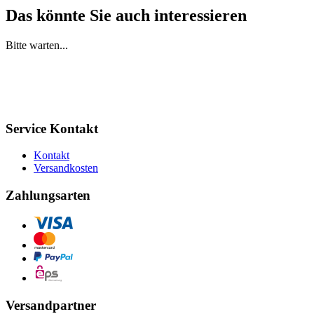
Das könnte Sie auch interessieren
Bitte warten...
Service Kontakt
Kontakt
Versandkosten
Zahlungsarten
Versandpartner