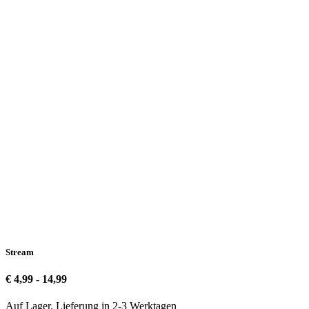
Stream
€ 4,99 - 14,99
Auf Lager. Lieferung in 2-3 Werktagen