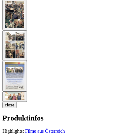
close
Produktinfos
Highlights:
Filme aus Österreich