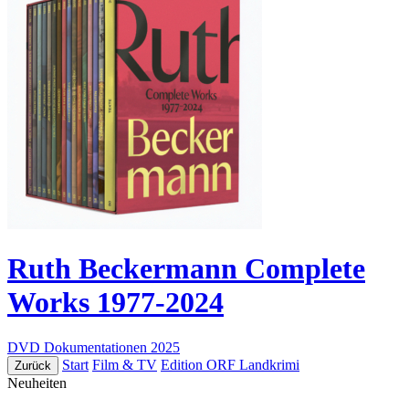
Ruth Beckermann Complete
Works 1977-2024
DVD
Dokumentationen
2025
Start
Film & TV
Edition ORF Landkrimi
Zurück
Neuheiten