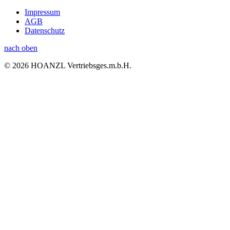
Impressum
AGB
Datenschutz
nach oben
© 2026 HOANZL Vertriebsges.m.b.H.