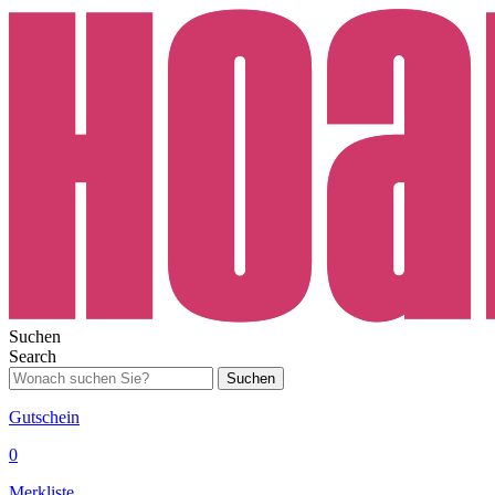
Suchen
Search
Suchen
Gutschein
0
Merkliste