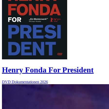
Henry Fonda For President
DVD
Dokumentationen
2026