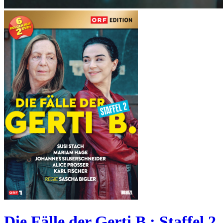
Die Fälle der Gerti B.: Staffel 2