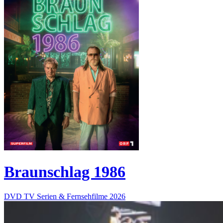
Braunschlag 1986
DVD
TV Serien & Fernsehfilme
2026