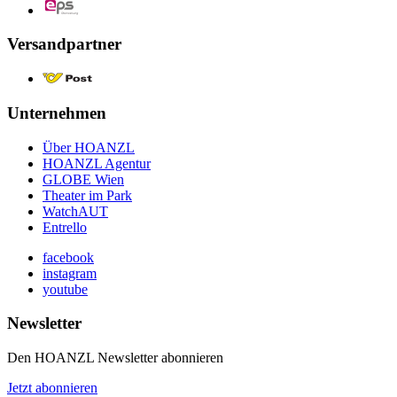
Versandpartner
Unternehmen
Über HOANZL
HOANZL Agentur
GLOBE Wien
Theater im Park
WatchAUT
Entrello
facebook
instagram
youtube
Newsletter
Den HOANZL Newsletter abonnieren
Jetzt abonnieren