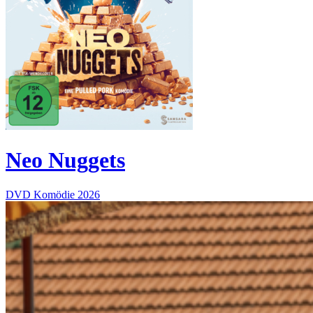
Neo Nuggets
DVD
Komödie
2026